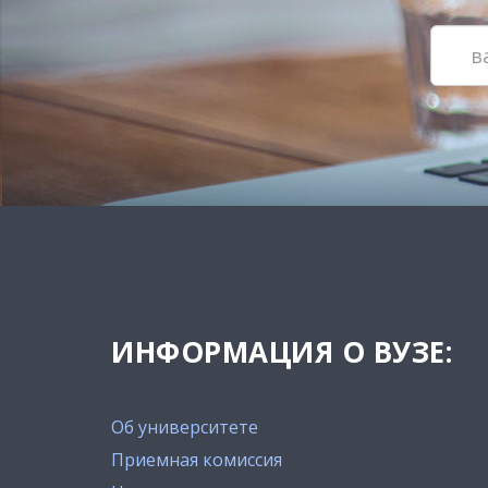
ИНФОРМАЦИЯ О ВУЗЕ:
Об университете
Приемная комиссия