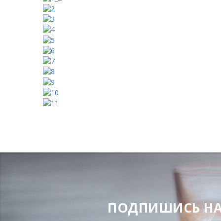
ПОДПИШИСЬ НА Н