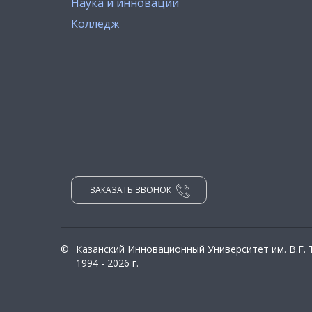
Наука и инновации
Колледж
ЗАКАЗАТЬ ЗВОНОК
©
Казанский Инновационный Университет им. В.Г.
1994 - 2026 г.