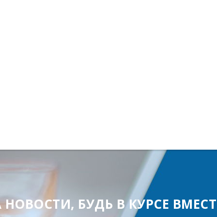
ОВОСТИ, БУДЬ В КУРСЕ ВМЕСТЕ