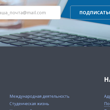
ПОДПИСАТЬ
Н
Международная деятельность
Ад
Студенческая жизнь
По