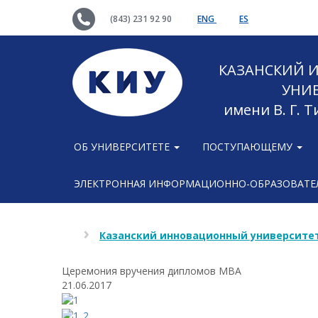
(843) 231 92 90
ENG
ES
КАЗАНСКИЙ
УНИ
имени В. Г. 
ОБ УНИВЕРСИТЕТЕ
ПОСТУПАЮЩЕМУ
ЭЛЕКТРОННАЯ ИНФОРМАЦИОННО-ОБРАЗОВАТЕЛ
Казанский инновационный университет
Церемония вручения дипломов MBA
21.06.2017