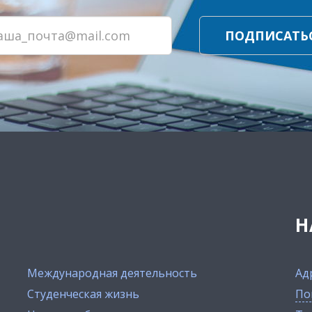
ПОДПИСАТЬ
Н
Международная деятельность
Ад
Студенческая жизнь
По