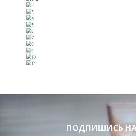
ПОДПИШИСЬ НА Н