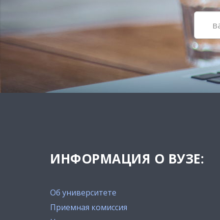
ИНФОРМАЦИЯ О ВУЗЕ:
Об университете
Приемная комиссия