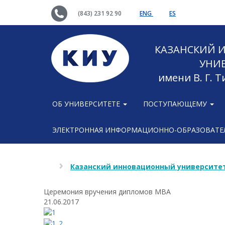
(843) 231 92 90
ENG
ES
КАЗАНСКИЙ
УНИ
имени В. Г. 
ОБ УНИВЕРСИТЕТЕ
ПОСТУПАЮЩЕМУ
ЭЛЕКТРОННАЯ ИНФОРМАЦИОННО-ОБРАЗОВАТЕЛ
Казанский инновационный университет
Церемония вручения дипломов MBA
21.06.2017