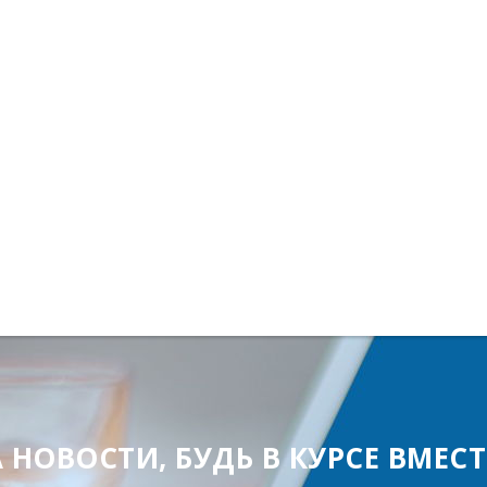
ОВОСТИ, БУДЬ В КУРСЕ ВМЕСТЕ