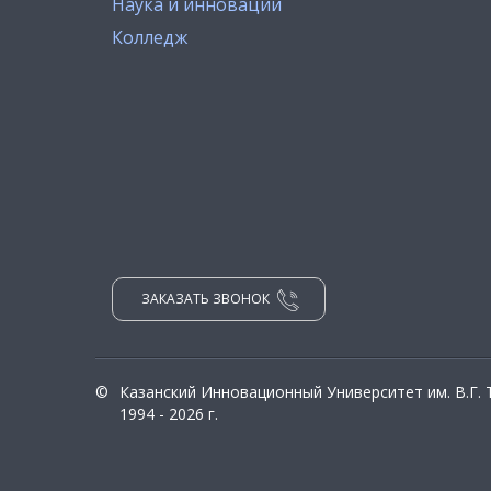
Наука и инновации
Колледж
ЗАКАЗАТЬ ЗВОНОК
©
Казанский Инновационный Университет им. В.Г.
1994 - 2026 г.