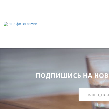
Еще фотографии
ПОДПИШИСЬ НА НОВОС