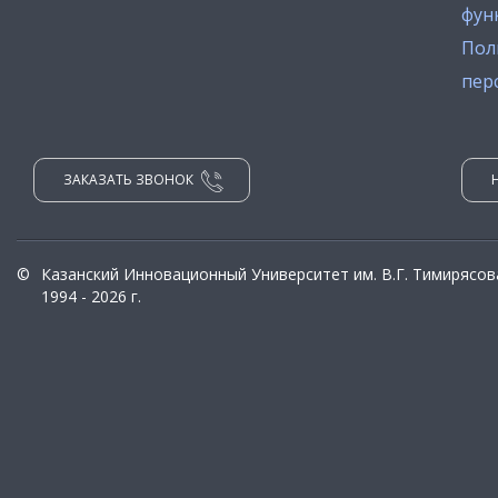
фун
Пол
пер
ЗАКАЗАТЬ ЗВОНОК
©
Казанский Инновационный Университет им. В.Г. Тимирясов
1994 - 2026 г.