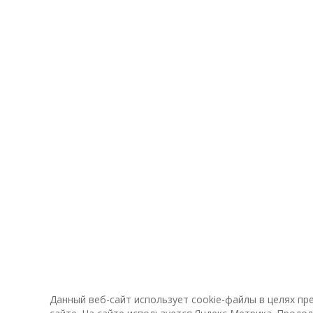
Данный веб-сайт использует cookie-файлы в целях п