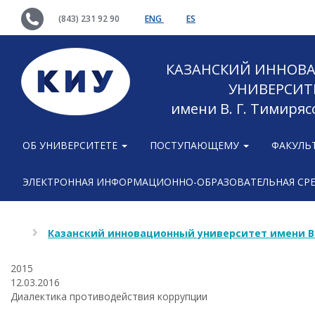
(843) 231 92 90
ENG
ES
КАЗАНСКИЙ ИННОВ
УНИВЕРСИТ
имени В. Г. Тимиряс
ОБ УНИВЕРСИТЕТЕ
ПОСТУПАЮЩЕМУ
ФАКУЛЬ
ЭЛЕКТРОННАЯ ИНФОРМАЦИОННО-ОБРАЗОВАТЕЛЬНАЯ СР
Казанский инновационный университет имени В
2015
12.03.2016
Диалектика противодействия коррупции