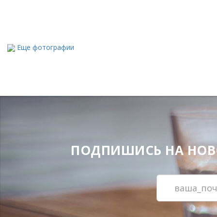
Еще фотографии
ПОДПИШИСЬ НА НОВОС