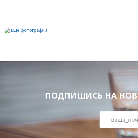
Еще фотографии
ПОДПИШИСЬ НА НОВОС