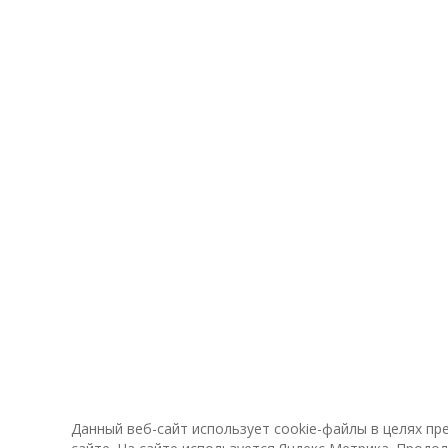
Данный веб-сайт использует cookie-файлы в целях п