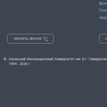
фун
Пол
пер
ЗАКАЗАТЬ ЗВОНОК
©
Казанский Инновационный Университет им. В.Г. Тимирясов
1994 - 2026 г.