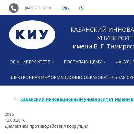
(843) 231 92 90
ENG
ES
КАЗАНСКИЙ ИННОВ
УНИВЕРСИТ
имени В. Г. Тимиряс
ОБ УНИВЕРСИТЕТЕ
ПОСТУПАЮЩЕМУ
ФАКУЛЬ
ЭЛЕКТРОННАЯ ИНФОРМАЦИОННО-ОБРАЗОВАТЕЛЬНАЯ СР
Казанский инновационный университет имени В
2015
12.03.2016
Диалектика противодействия коррупции