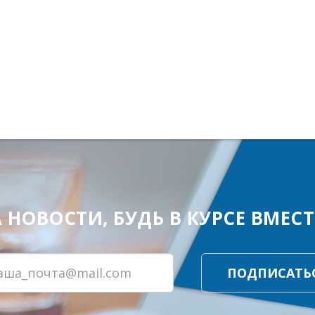
ОВОСТИ, БУДЬ В КУРСЕ ВМЕСТЕ
ПОДПИСАТЬ