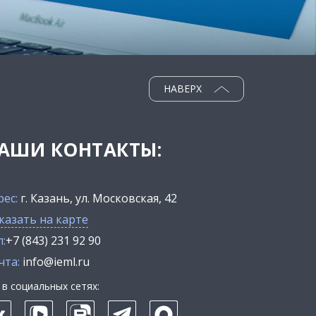
НАВЕРХ
АШИ КОНТАКТЫ:
рес:
г. Казань, ул. Московская, 42
казать на карте
:
+7 (843) 231 92 90
чта:
info@ieml.ru
в социальных сетях: