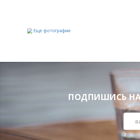
Еще фотографии
ПОДПИШИСЬ НА Н