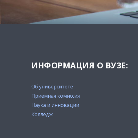
ИНФОРМАЦИЯ О ВУЗЕ:
Об университете
Приемная комиссия
Наука и инновации
Колледж