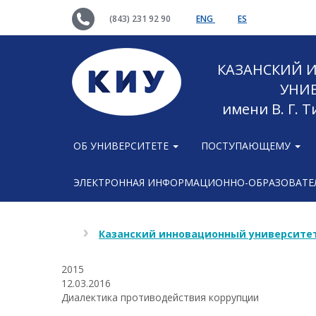
(843) 231 92 90
ENG
ES
КАЗАНСКИЙ
УНИ
имени В. Г. 
ОБ УНИВЕРСИТЕТЕ
ПОСТУПАЮЩЕМУ
ЭЛЕКТРОННАЯ ИНФОРМАЦИОННО-ОБРАЗОВАТЕЛ
Казанский инновационный университет
2015
12.03.2016
Диалектика противодействия коррупции