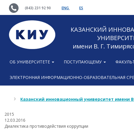
(843) 231 92 90
ENG
ES
КАЗАНСКИЙ ИННОВ
УНИВЕРСИТ
имени В. Г. Тимиряс
ОБ УНИВЕРСИТЕТЕ
ПОСТУПАЮЩЕМУ
ФАКУЛЬ
ЭЛЕКТРОННАЯ ИНФОРМАЦИОННО-ОБРАЗОВАТЕЛЬНАЯ СР
Казанский инновационный университет имени В
2015
12.03.2016
Диалектика противодействия коррупции