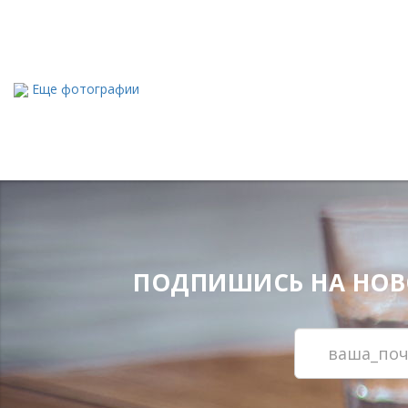
Еще фотографии
ПОДПИШИСЬ НА НОВОС