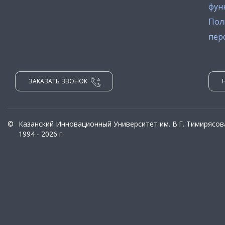
фун
Пол
пер
ЗАКАЗАТЬ ЗВОНОК
©
Казанский Инновационный Университет им. В.Г. Тимирясов
1994 - 2026 г.