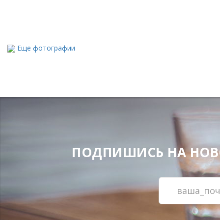
Еще фотографии
ПОДПИШИСЬ НА НОВОС