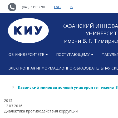
(843) 231 92 90
ENG
ES
КАЗАНСКИЙ ИННОВ
УНИВЕРСИТ
имени В. Г. Тимиряс
ОБ УНИВЕРСИТЕТЕ
ПОСТУПАЮЩЕМУ
ФАКУЛЬ
ЭЛЕКТРОННАЯ ИНФОРМАЦИОННО-ОБРАЗОВАТЕЛЬНАЯ СР
Казанский инновационный университет имени В
2015
12.03.2016
Диалектика противодействия коррупции