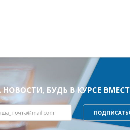
ОВОСТИ, БУДЬ В КУРСЕ ВМЕСТЕ
ПОДПИСАТЬ