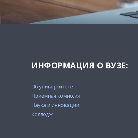
ИНФОРМАЦИЯ О ВУЗЕ:
Об университете
Приемная комиссия
Наука и инновации
Колледж