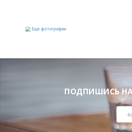
Еще фотографии
ПОДПИШИСЬ НА Н