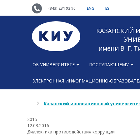
(843) 231 92 90
ENG
ES
КАЗАНСКИЙ
УНИ
имени В. Г. 
ОБ УНИВЕРСИТЕТЕ
ПОСТУПАЮЩЕМУ
ЭЛЕКТРОННАЯ ИНФОРМАЦИОННО-ОБРАЗОВАТЕЛ
Казанский инновационный университет
2015
12.03.2016
Диалектика противодействия коррупции