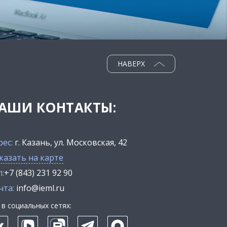
НАВЕРХ
АШИ КОНТАКТЫ:
рес:
г. Казань, ул. Московская, 42
казать на карте
:
+7 (843) 231 92 90
чта:
info@ieml.ru
в социальных сетях: