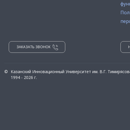
фун
Пол
пер
ЗАКАЗАТЬ ЗВОНОК
©
Казанский Инновационный Университет им. В.Г. Тимирясов
1994 - 2026 г.