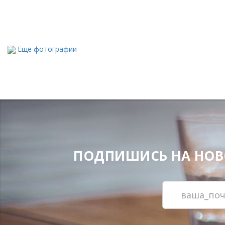
Еще фотографии
ПОДПИШИСЬ НА НОВОС