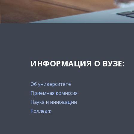
ИНФОРМАЦИЯ О ВУЗЕ:
Об университете
Приемная комиссия
Наука и инновации
Колледж