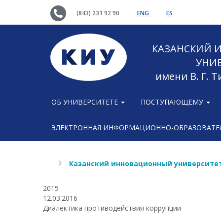
(843) 231 92 90
ENG
ES
КАЗАНСКИЙ
УНИ
имени В. Г. 
ОБ УНИВЕРСИТЕТЕ
ПОСТУПАЮЩЕМУ
ЭЛЕКТРОННАЯ ИНФОРМАЦИОННО-ОБРАЗОВАТЕЛ
Казанский инновационный университет
2015
12.03.2016
Диалектика противодействия коррупции