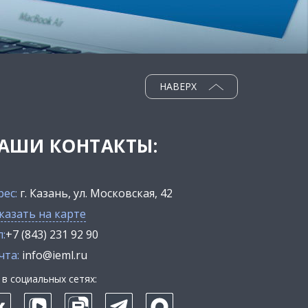
НАВЕРХ
АШИ КОНТАКТЫ:
рес:
г. Казань, ул. Московская, 42
казать на карте
:
+7 (843) 231 92 90
чта:
info@ieml.ru
в социальных сетях: