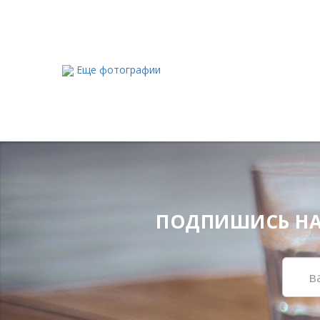
Еще фотографии
ПОДПИШИСЬ НА Н