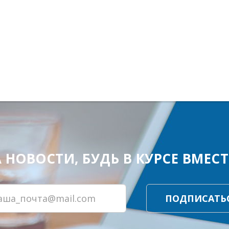
ОВОСТИ, БУДЬ В КУРСЕ ВМЕСТЕ
ПОДПИСАТЬ