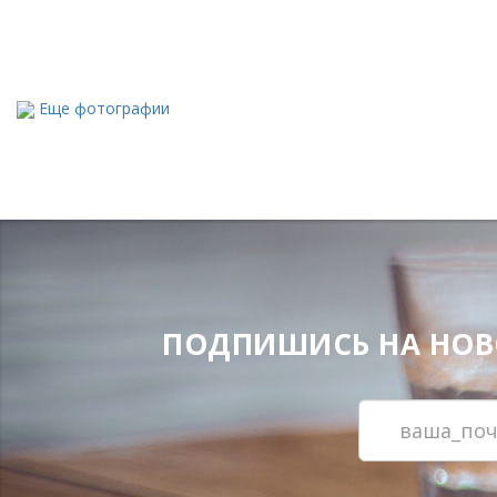
Еще фотографии
ПОДПИШИСЬ НА НОВОС