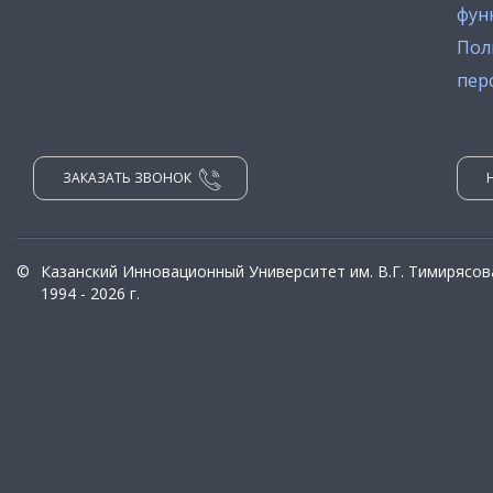
фун
Пол
пер
ЗАКАЗАТЬ ЗВОНОК
©
Казанский Инновационный Университет им. В.Г. Тимирясов
1994 - 2026 г.