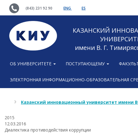
(843) 231 92 90
ENG
ES
КАЗАНСКИЙ ИННОВ
УНИВЕРСИТ
имени В. Г. Тимиряс
ОБ УНИВЕРСИТЕТЕ
ПОСТУПАЮЩЕМУ
ФАКУЛЬ
ЭЛЕКТРОННАЯ ИНФОРМАЦИОННО-ОБРАЗОВАТЕЛЬНАЯ СР
Казанский инновационный университет имени В
2015
12.03.2016
Диалектика противодействия коррупции