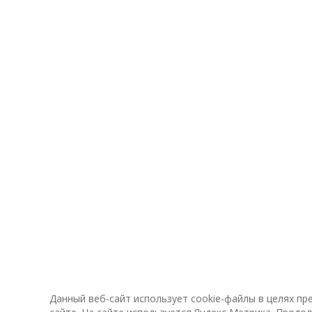
Данный веб-сайт использует cookie-файлы в целях п