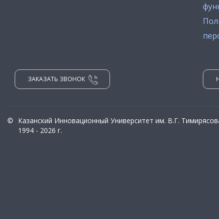
фун
Пол
пер
ЗАКАЗАТЬ ЗВОНОК
©
Казанский Инновационный Университет им. В.Г. Тимирясов
1994 - 2026 г.