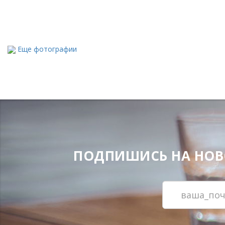
Еще фотографии
ПОДПИШИСЬ НА НОВОС