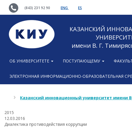
(843) 231 92 90
ENG
ES
КАЗАНСКИЙ ИННОВ
УНИВЕРСИТ
имени В. Г. Тимиряс
ОБ УНИВЕРСИТЕТЕ
ПОСТУПАЮЩЕМУ
ФАКУЛЬ
ЭЛЕКТРОННАЯ ИНФОРМАЦИОННО-ОБРАЗОВАТЕЛЬНАЯ СР
Казанский инновационный университет имени В
2015
12.03.2016
Диалектика противодействия коррупции