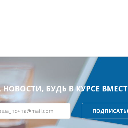
ОВОСТИ, БУДЬ В КУРСЕ ВМЕСТЕ
ПОДПИСАТЬ