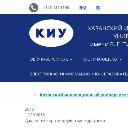
(843) 231 92 90
ENG
ES
КАЗАНСКИЙ
УНИ
имени В. Г. 
ОБ УНИВЕРСИТЕТЕ
ПОСТУПАЮЩЕМУ
ЭЛЕКТРОННАЯ ИНФОРМАЦИОННО-ОБРАЗОВАТЕЛ
Казанский инновационный университет
2015
12.03.2016
Диалектика противодействия коррупции