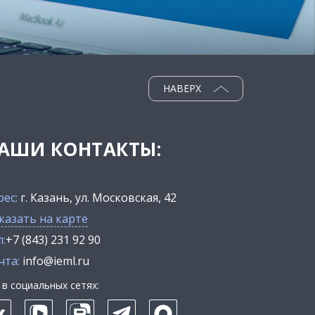
НАВЕРХ
АШИ КОНТАКТЫ:
рес:
г. Казань, ул. Московская, 42
казать на карте
:
+7 (843) 231 92 90
чта:
info@ieml.ru
в социальных сетях: