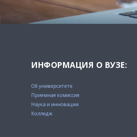
ИНФОРМАЦИЯ О ВУЗЕ:
Об университете
Приемная комиссия
Наука и инновации
Колледж