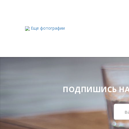
Еще фотографии
ПОДПИШИСЬ НА Н