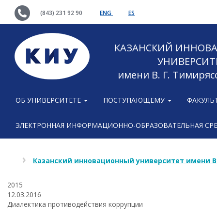
(843) 231 92 90
ENG
ES
КАЗАНСКИЙ ИННОВ
УНИВЕРСИТ
имени В. Г. Тимиряс
ОБ УНИВЕРСИТЕТЕ
ПОСТУПАЮЩЕМУ
ФАКУЛЬ
ЭЛЕКТРОННАЯ ИНФОРМАЦИОННО-ОБРАЗОВАТЕЛЬНАЯ СР
Казанский инновационный университет имени В
2015
12.03.2016
Диалектика противодействия коррупции