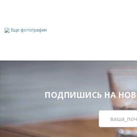
Еще фотографии
ПОДПИШИСЬ НА НОВОС