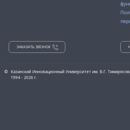
фун
Пол
пер
ЗАКАЗАТЬ ЗВОНОК
©
Казанский Инновационный Университет им. В.Г. Тимирясов
1994 - 2026 г.