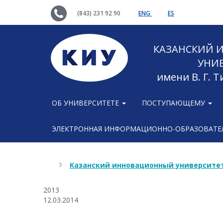
(843) 231 92 90
ENG
ES
КАЗАНСКИЙ
УНИ
имени В. Г. 
ОБ УНИВЕРСИТЕТЕ
ПОСТУПАЮЩЕМУ
ЭЛЕКТРОННАЯ ИНФОРМАЦИОННО-ОБРАЗОВАТЕЛ
Казанский инновационный университет
2013
12.03.2014