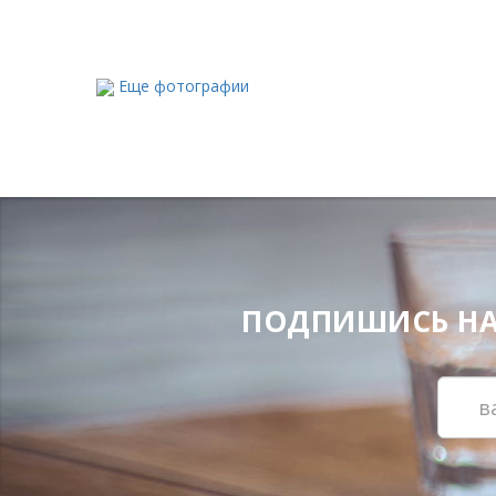
Еще фотографии
ПОДПИШИСЬ НА Н