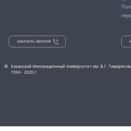
Пол
пер
ЗАКАЗАТЬ ЗВОНОК
©
Казанский Инновационный Университет им. В.Г. Тимирясов
1994 - 2026 г.