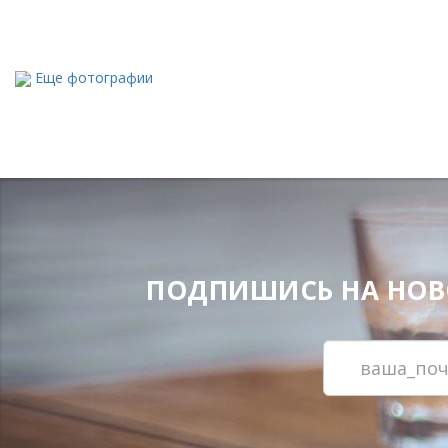
Еще фотографии
ПОДПИШИСЬ НА НОВОС