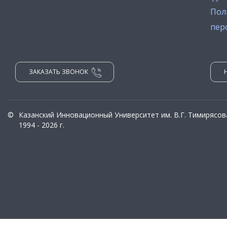
Пол
пер
ЗАКАЗАТЬ ЗВОНОК
©
Казанский Инновационный Университет им. В.Г. Тимирясов
1994 - 2026 г.