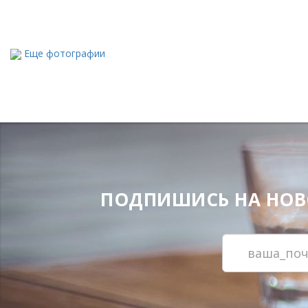
Еще фотографии
ПОДПИШИСЬ НА НОВОС