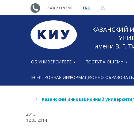
(843) 231 92 90
ENG
ES
КАЗАНСКИЙ
УНИ
имени В. Г. 
ОБ УНИВЕРСИТЕТЕ
ПОСТУПАЮЩЕМУ
ЭЛЕКТРОННАЯ ИНФОРМАЦИОННО-ОБРАЗОВАТЕЛ
Казанский инновационный университет
2013
12.03.2014