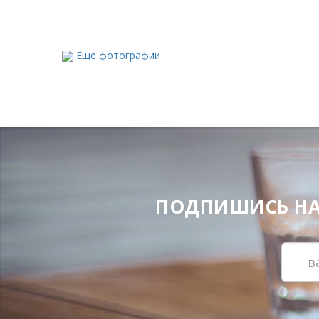
Еще фотографии
ПОДПИШИСЬ НА Н