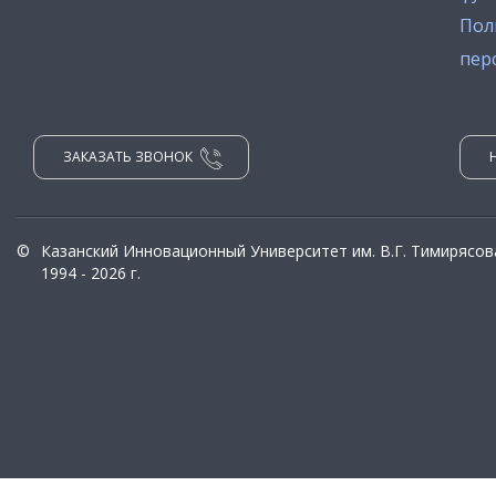
Пол
пер
ЗАКАЗАТЬ ЗВОНОК
©
Казанский Инновационный Университет им. В.Г. Тимирясов
1994 - 2026 г.