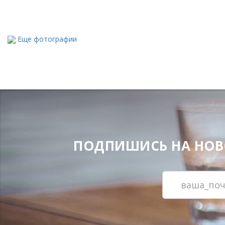
Еще фотографии
ПОДПИШИСЬ НА НОВОС