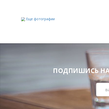
Еще фотографии
ПОДПИШИСЬ НА Н