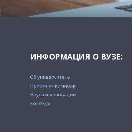
ИНФОРМАЦИЯ О ВУЗЕ:
Об университете
Приемная комиссия
Наука и инновации
Колледж