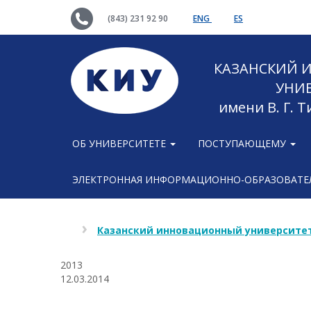
(843) 231 92 90
ENG
ES
КАЗАНСКИЙ
УНИ
имени В. Г. 
ОБ УНИВЕРСИТЕТЕ
ПОСТУПАЮЩЕМУ
ЭЛЕКТРОННАЯ ИНФОРМАЦИОННО-ОБРАЗОВАТЕЛ
Казанский инновационный университет
2013
12.03.2014