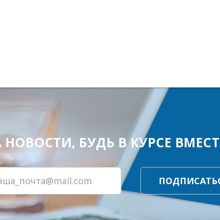
ОВОСТИ, БУДЬ В КУРСЕ ВМЕСТЕ
ПОДПИСАТЬ