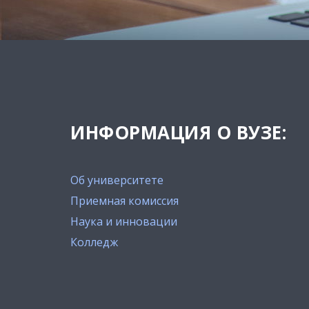
ИНФОРМАЦИЯ О ВУЗЕ:
Об университете
Приемная комиссия
Наука и инновации
Колледж