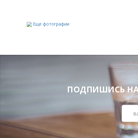
Еще фотографии
ПОДПИШИСЬ НА Н