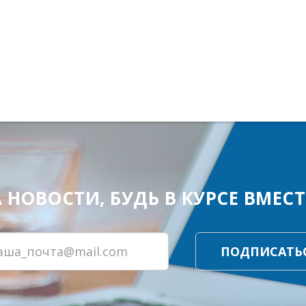
ОВОСТИ, БУДЬ В КУРСЕ ВМЕСТЕ
ПОДПИСАТЬ