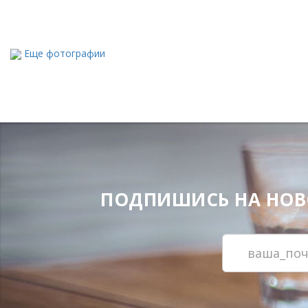
Еще фотографии
ПОДПИШИСЬ НА НОВОС