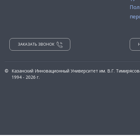
Пол
пер
ЗАКАЗАТЬ ЗВОНОК
©
Казанский Инновационный Университет им. В.Г. Тимирясов
1994 - 2026 г.