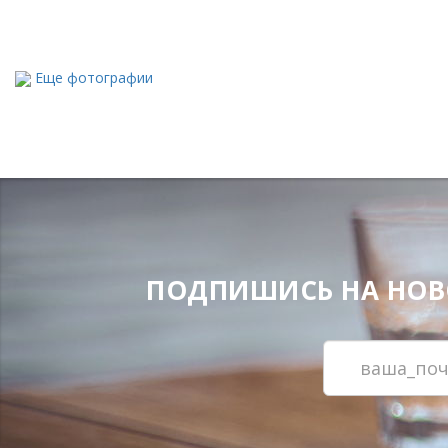
Еще фотографии
ПОДПИШИСЬ НА НОВОС