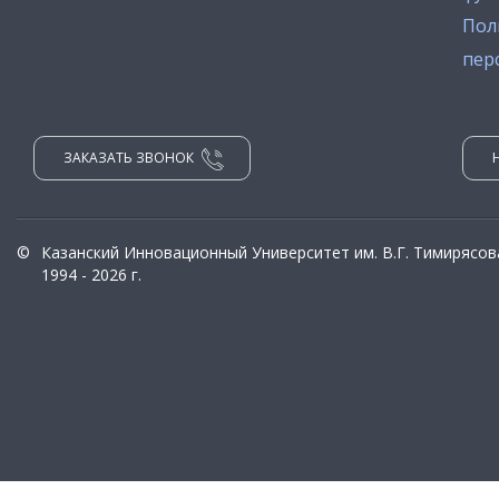
Пол
пер
ЗАКАЗАТЬ ЗВОНОК
©
Казанский Инновационный Университет им. В.Г. Тимирясов
1994 - 2026 г.