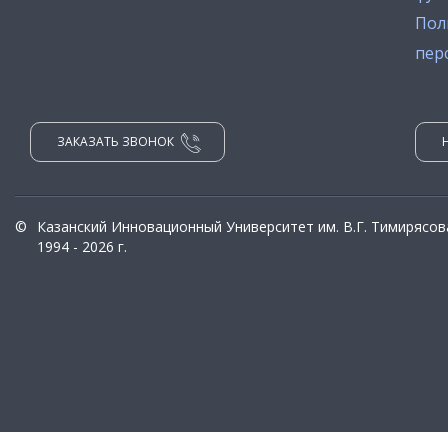
Пол
пер
ЗАКАЗАТЬ ЗВОНОК
©
Казанский Инновационный Университет им. В.Г. Тимирясов
1994 - 2026 г.