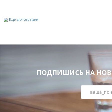
Еще фотографии
ПОДПИШИСЬ НА НОВОС