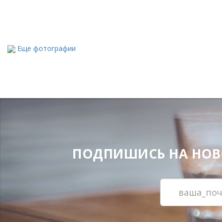
Еще фотографии
ПОДПИШИСЬ НА НОВОС