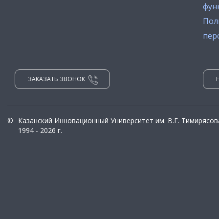
фун
Пол
пер
ЗАКАЗАТЬ ЗВОНОК
©
Казанский Инновационный Университет им. В.Г. Тимирясов
1994 - 2026 г.