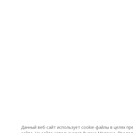
Данный веб-сайт использует cookie-файлы в целях п