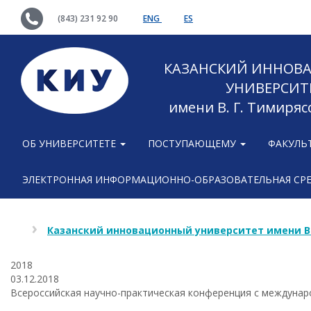
(843) 231 92 90
ENG
ES
КАЗАНСКИЙ ИННОВ
УНИВЕРСИТ
имени В. Г. Тимиряс
ОБ УНИВЕРСИТЕТЕ
ПОСТУПАЮЩЕМУ
ФАКУЛЬ
ЭЛЕКТРОННАЯ ИНФОРМАЦИОННО-ОБРАЗОВАТЕЛЬНАЯ СР
Казанский инновационный университет имени В
2018
03.12.2018
Всероссийская научно-практическая конференция с междунар