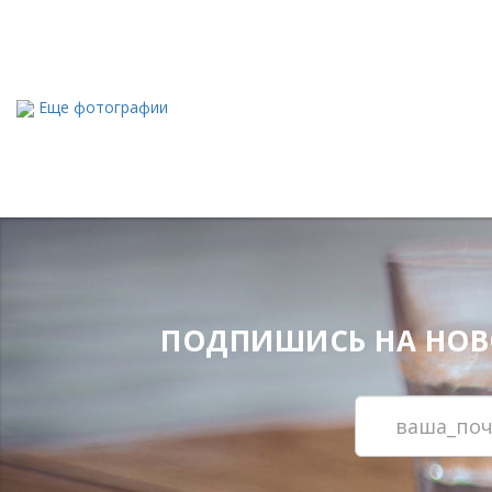
Еще фотографии
ПОДПИШИСЬ НА НОВОС