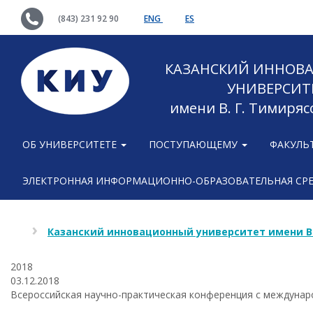
(843) 231 92 90
ENG
ES
КАЗАНСКИЙ ИННОВ
УНИВЕРСИТ
имени В. Г. Тимиряс
ОБ УНИВЕРСИТЕТЕ
ПОСТУПАЮЩЕМУ
ФАКУЛЬ
ЭЛЕКТРОННАЯ ИНФОРМАЦИОННО-ОБРАЗОВАТЕЛЬНАЯ СР
Казанский инновационный университет имени В
2018
03.12.2018
Всероссийская научно-практическая конференция с междунар