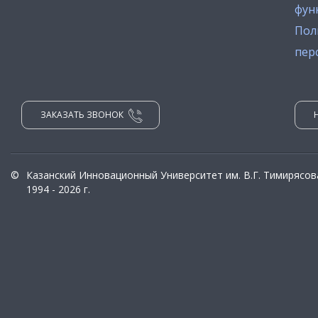
фун
Пол
пер
ЗАКАЗАТЬ ЗВОНОК
©
Казанский Инновационный Университет им. В.Г. Тимирясов
1994 - 2026 г.