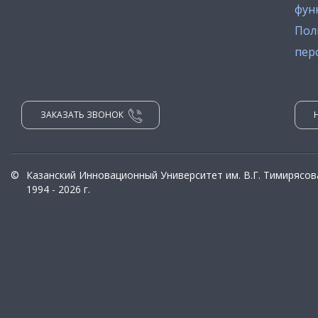
фун
Пол
пер
ЗАКАЗАТЬ ЗВОНОК
©
Казанский Инновационный Университет им. В.Г. Тимирясов
1994 - 2026 г.