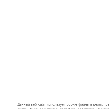
Данный веб-сайт использует cookie-файлы в целях п