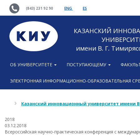
(843) 231 92 90
ENG
ES
КАЗАНСКИЙ ИННОВ
УНИВЕРСИТ
имени В. Г. Тимиряс
ОБ УНИВЕРСИТЕТЕ
ПОСТУПАЮЩЕМУ
ФАКУЛЬ
ЭЛЕКТРОННАЯ ИНФОРМАЦИОННО-ОБРАЗОВАТЕЛЬНАЯ СР
Казанский инновационный университет имени В
2018
03.12.2018
Всероссийская научно-практическая конференция с междунар