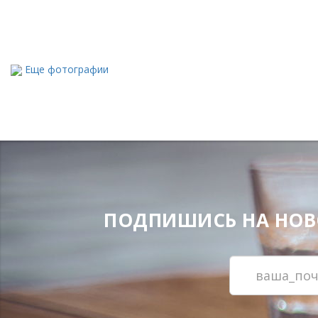
Еще фотографии
ПОДПИШИСЬ НА НОВОС