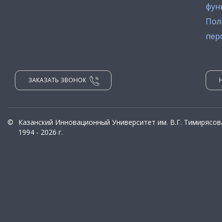
фун
Пол
пер
ЗАКАЗАТЬ ЗВОНОК
©
Казанский Инновационный Университет им. В.Г. Тимирясов
1994 - 2026 г.