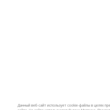
Данный веб-сайт использует cookie-файлы в целях п