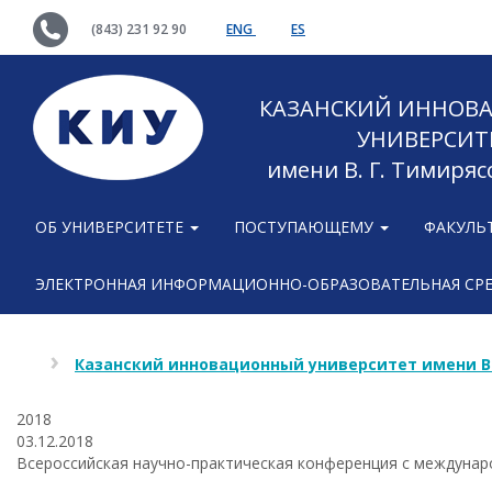
(843) 231 92 90
ENG
ES
КАЗАНСКИЙ ИННОВ
УНИВЕРСИТ
имени В. Г. Тимиряс
ОБ УНИВЕРСИТЕТЕ
ПОСТУПАЮЩЕМУ
ФАКУЛЬ
ЭЛЕКТРОННАЯ ИНФОРМАЦИОННО-ОБРАЗОВАТЕЛЬНАЯ СР
Казанский инновационный университет имени В
2018
03.12.2018
Всероссийская научно-практическая конференция с междунар