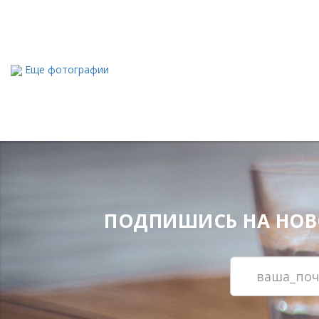
Еще фотографии
ПОДПИШИСЬ НА НОВОС