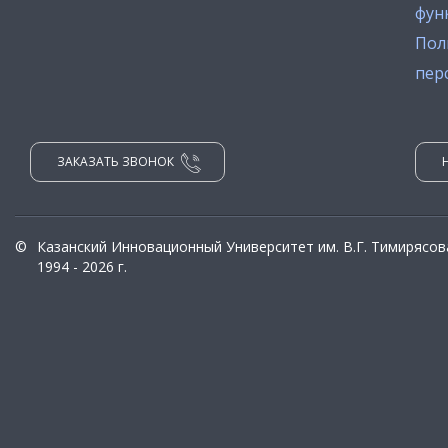
фун
Пол
пер
ЗАКАЗАТЬ ЗВОНОК
©
Казанский Инновационный Университет им. В.Г. Тимирясов
1994 - 2026 г.