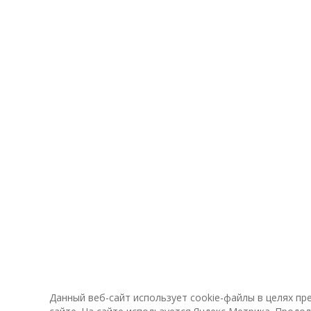
Данный веб-сайт использует cookie-файлы в целях п