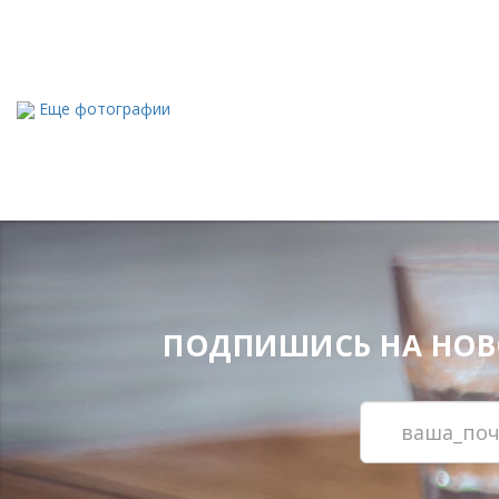
Еще фотографии
ПОДПИШИСЬ НА НОВОС