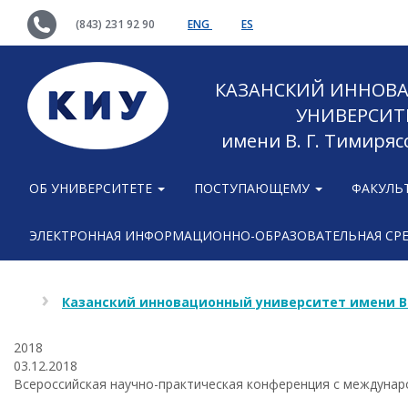
(843) 231 92 90
ENG
ES
КАЗАНСКИЙ ИННОВ
УНИВЕРСИТ
имени В. Г. Тимиряс
ОБ УНИВЕРСИТЕТЕ
ПОСТУПАЮЩЕМУ
ФАКУЛЬ
ЭЛЕКТРОННАЯ ИНФОРМАЦИОННО-ОБРАЗОВАТЕЛЬНАЯ СР
Казанский инновационный университет имени В
2018
03.12.2018
Всероссийская научно-практическая конференция с междунар