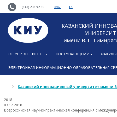
(843) 231 92 90
ENG
ES
КАЗАНСКИЙ ИННОВ
УНИВЕРСИТ
имени В. Г. Тимиряс
ОБ УНИВЕРСИТЕТЕ
ПОСТУПАЮЩЕМУ
ФАКУЛЬ
ЭЛЕКТРОННАЯ ИНФОРМАЦИОННО-ОБРАЗОВАТЕЛЬНАЯ СР
Казанский инновационный университет имени В
2018
03.12.2018
Всероссийская научно-практическая конференция с междунар