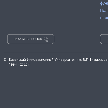
фун
Пол
пер
ЗАКАЗАТЬ ЗВОНОК
©
Казанский Инновационный Университет им. В.Г. Тимирясов
1994 - 2026 г.