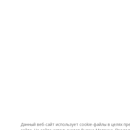
Данный веб-сайт использует cookie-файлы в целях п