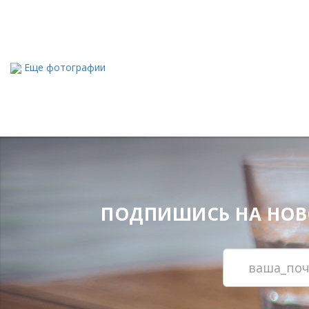
Еще фотографии
ПОДПИШИСЬ НА НОВОС