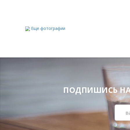
Еще фотографии
ПОДПИШИСЬ НА Н