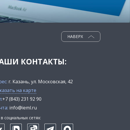
НАВЕРХ
АШИ КОНТАКТЫ:
рес:
г. Казань, ул. Московская, 42
казать на карте
:
+7 (843) 231 92 90
чта:
info@ieml.ru
в социальных сетях: