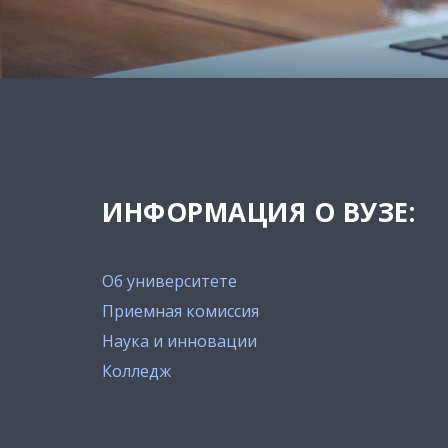
ИНФОРМАЦИЯ О ВУЗЕ:
Об университете
Приемная комиссия
Наука и инновации
Колледж