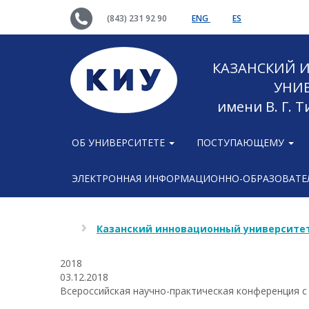
(843) 231 92 90
ENG
ES
КАЗАНСКИЙ
УНИ
имени В. Г. 
ОБ УНИВЕРСИТЕТЕ
ПОСТУПАЮЩЕМУ
ЭЛЕКТРОННАЯ ИНФОРМАЦИОННО-ОБРАЗОВАТЕЛ
Казанский инновационный университет
2018
03.12.2018
Всероссийская научно-практическая конференция 