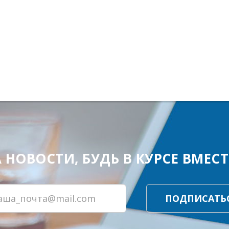
ОВОСТИ, БУДЬ В КУРСЕ ВМЕСТЕ
ПОДПИСАТЬ