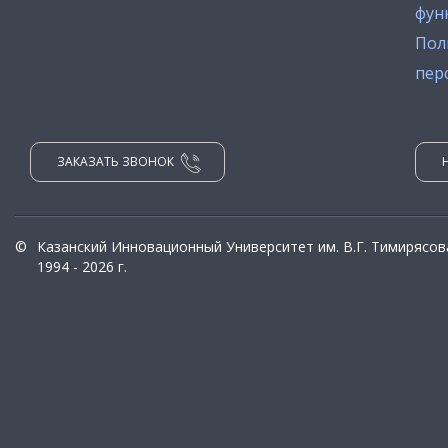
фун
Пол
пер
ЗАКАЗАТЬ ЗВОНОК
©
Казанский Инновационный Университет им. В.Г. Тимирясов
1994 - 2026 г.