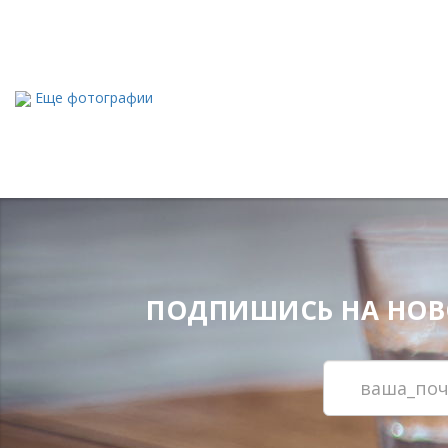
Еще фотографии
ПОДПИШИСЬ НА НОВОС