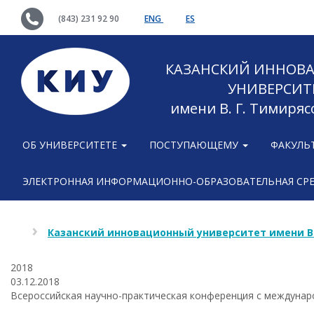
(843) 231 92 90
ENG
ES
КАЗАНСКИЙ ИННОВ
УНИВЕРСИТ
имени В. Г. Тимиряс
ОБ УНИВЕРСИТЕТЕ
ПОСТУПАЮЩЕМУ
ФАКУЛЬ
ЭЛЕКТРОННАЯ ИНФОРМАЦИОННО-ОБРАЗОВАТЕЛЬНАЯ СР
Казанский инновационный университет имени В
2018
03.12.2018
Всероссийская научно-практическая конференция с междунар