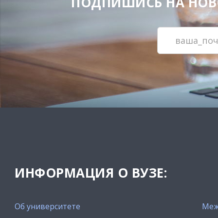
ПОДПИШИСЬ НА НОВОС
ИНФОРМАЦИЯ О ВУЗЕ:
Об университете
Меж