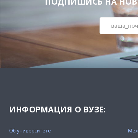
ПОДПИШИСЬ НА НОВОС
ИНФОРМАЦИЯ О ВУЗЕ:
Об университете
Меж