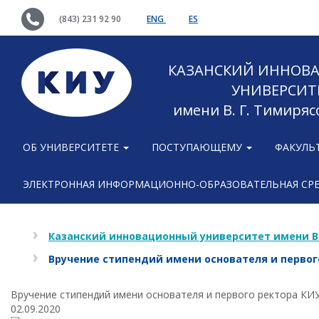
(843) 231 92 90
ENG
ES
КАЗАНСКИЙ ИННОВ
УНИВЕРСИТ
имени В. Г. Тимиряс
ОБ УНИВЕРСИТЕТЕ
ПОСТУПАЮЩЕМУ
ФАКУЛЬ
ЭЛЕКТРОННАЯ ИНФОРМАЦИОННО-ОБРАЗОВАТЕЛЬНАЯ СР
Казанский инновационный университет имени В
Вручение стипендий имени основателя и первог
Вручение стипендий имени основателя и первого ректора КИ
02.09.2020