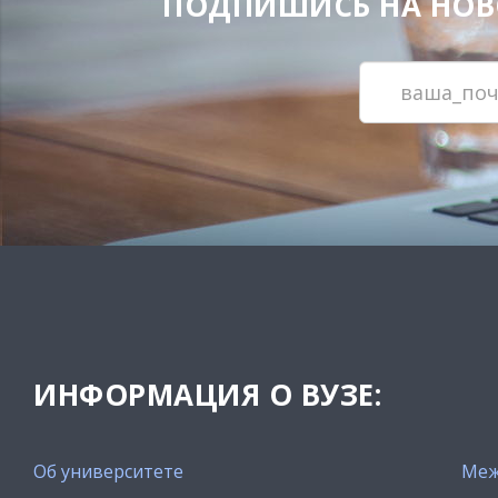
ПОДПИШИСЬ НА НОВОС
ИНФОРМАЦИЯ О ВУЗЕ:
Об университете
Меж