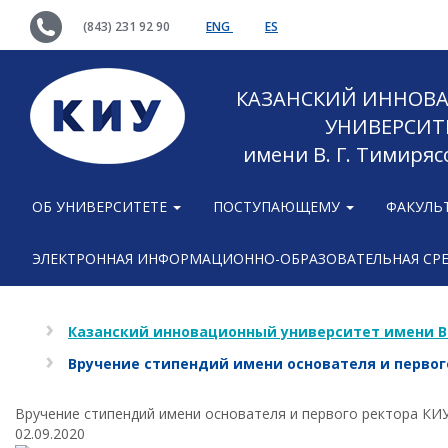
(843) 231 92 90
ENG
ES
КАЗАНСКИЙ ИННОВ
УНИВЕРСИТ
имени В. Г. Тимиряс
ОБ УНИВЕРСИТЕТЕ
ПОСТУПАЮЩЕМУ
ФАКУЛЬ
ЭЛЕКТРОННАЯ ИНФОРМАЦИОННО-ОБРАЗОВАТЕЛЬНАЯ СР
Казанский инновационный университет имени В
Вручение стипендий имени основателя и первог
Вручение стипендий имени основателя и первого ректора КИ
02.09.2020