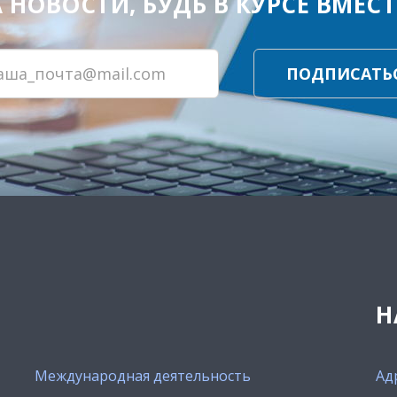
ОВОСТИ, БУДЬ В КУРСЕ ВМЕСТЕ
ПОДПИСАТЬ
Н
Международная деятельность
Ад