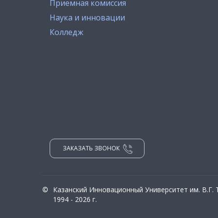
Приемная комиссия
Наука и инновации
Колледж
ЗАКАЗАТЬ ЗВОНОК
©
Казанский Инновационный Университет им. В.Г.
1994 - 2026 г.