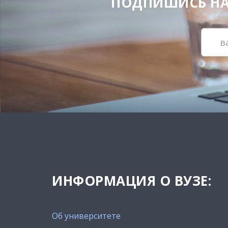
ПОДПИШИСЬ НА Н
ИНФОРМАЦИЯ О ВУЗЕ:
Об университете