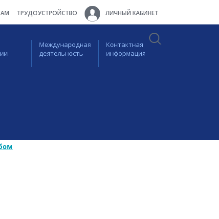
ТАМ
ТРУДОУСТРОЙСТВО
ЛИЧНЫЙ КАБИНЕТ
Международная
Контактная
ции
деятельность
информация
бом