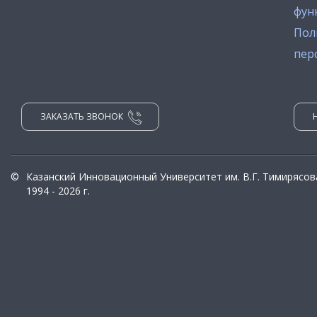
фун
Пол
пер
ЗАКАЗАТЬ ЗВОНОК
©
Казанский Инновационный Университет им. В.Г. Тимирясов
1994 - 2026 г.