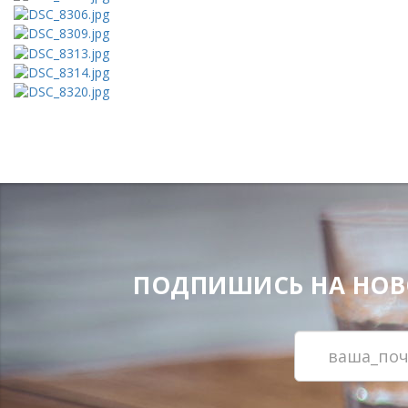
ПОДПИШИСЬ НА НОВОС