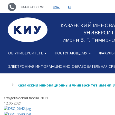
(843) 231 92 90
ENG
ES
КАЗАНСКИЙ ИННОВ
УНИВЕРСИТ
имени В. Г. Тимиряс
ОБ УНИВЕРСИТЕТЕ
ПОСТУПАЮЩЕМУ
ФАКУЛЬ
ЭЛЕКТРОННАЯ ИНФОРМАЦИОННО-ОБРАЗОВАТЕЛЬНАЯ СР
Казанский инновационный университет имени В
Cтуденческая весна 2021
12.05.2021