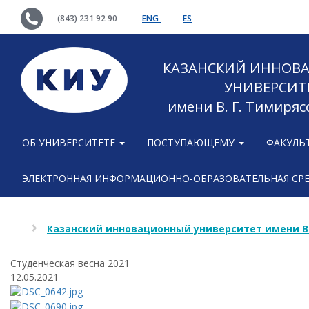
(843) 231 92 90
ENG
ES
КАЗАНСКИЙ ИННОВ
УНИВЕРСИТ
имени В. Г. Тимиряс
ОБ УНИВЕРСИТЕТЕ
ПОСТУПАЮЩЕМУ
ФАКУЛЬ
ЭЛЕКТРОННАЯ ИНФОРМАЦИОННО-ОБРАЗОВАТЕЛЬНАЯ СР
Казанский инновационный университет имени В
Cтуденческая весна 2021
12.05.2021