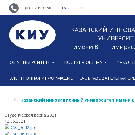
(843) 231 92 90
ENG
ES
КАЗАНСКИЙ ИННОВ
УНИВЕРСИТ
имени В. Г. Тимиряс
ОБ УНИВЕРСИТЕТЕ
ПОСТУПАЮЩЕМУ
ФАКУЛЬ
ЭЛЕКТРОННАЯ ИНФОРМАЦИОННО-ОБРАЗОВАТЕЛЬНАЯ СР
Казанский инновационный университет имени В
Cтуденческая весна 2021
12.05.2021