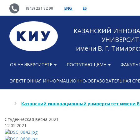
(843) 231 92 90
ENG
ES
КАЗАНСКИЙ ИННОВ
УНИВЕРСИТ
имени В. Г. Тимиряс
ОБ УНИВЕРСИТЕТЕ
ПОСТУПАЮЩЕМУ
ФАКУЛЬ
ЭЛЕКТРОННАЯ ИНФОРМАЦИОННО-ОБРАЗОВАТЕЛЬНАЯ СР
Казанский инновационный университет имени В
Cтуденческая весна 2021
12.05.2021