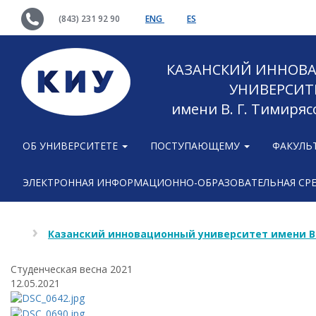
(843) 231 92 90
ENG
ES
КАЗАНСКИЙ ИННОВ
УНИВЕРСИТ
имени В. Г. Тимиряс
ОБ УНИВЕРСИТЕТЕ
ПОСТУПАЮЩЕМУ
ФАКУЛЬ
ЭЛЕКТРОННАЯ ИНФОРМАЦИОННО-ОБРАЗОВАТЕЛЬНАЯ СР
Казанский инновационный университет имени В
Cтуденческая весна 2021
12.05.2021