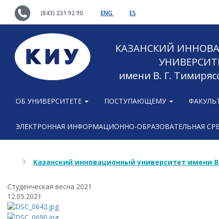
(843) 231 92 90
ENG
ES
КАЗАНСКИЙ ИННОВ
УНИВЕРСИТ
имени В. Г. Тимиряс
ОБ УНИВЕРСИТЕТЕ
ПОСТУПАЮЩЕМУ
ФАКУЛЬ
ЭЛЕКТРОННАЯ ИНФОРМАЦИОННО-ОБРАЗОВАТЕЛЬНАЯ СР
Казанский инновационный университет имени В
Cтуденческая весна 2021
12.05.2021