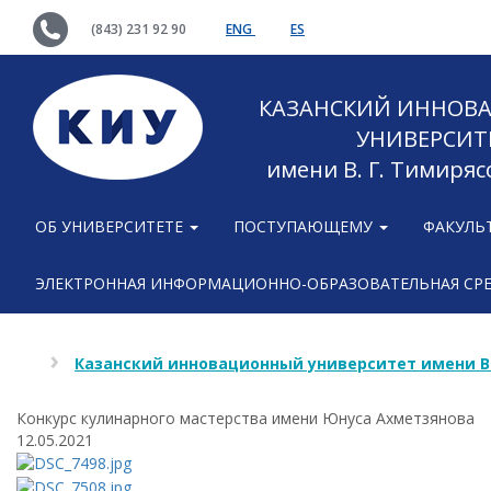
(843) 231 92 90
ENG
ES
КАЗАНСКИЙ ИННОВ
УНИВЕРСИТ
имени В. Г. Тимиряс
ОБ УНИВЕРСИТЕТЕ
ПОСТУПАЮЩЕМУ
ФАКУЛЬ
ЭЛЕКТРОННАЯ ИНФОРМАЦИОННО-ОБРАЗОВАТЕЛЬНАЯ СР
Казанский инновационный университет имени В
Конкурс кулинарного мастерства имени Юнуса Ахметзянова
12.05.2021