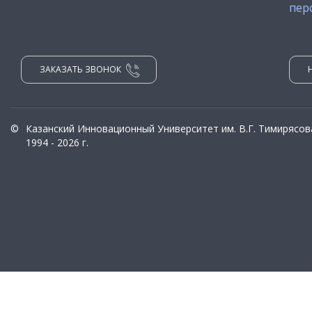
пер
ЗАКАЗАТЬ ЗВОНОК
©
Казанский Инновационный Университет им. В.Г. Тимирясов
1994 - 2026 г.