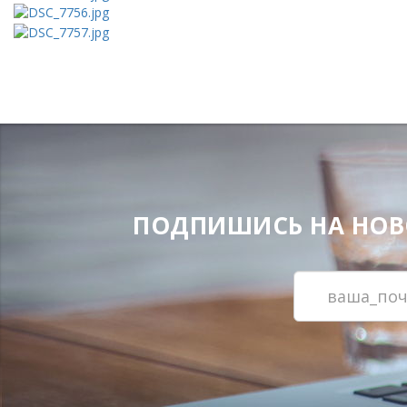
ПОДПИШИСЬ НА НОВОС