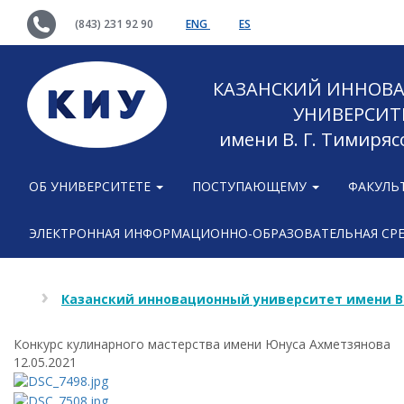
(843) 231 92 90
ENG
ES
КАЗАНСКИЙ ИННОВ
УНИВЕРСИТ
имени В. Г. Тимиряс
ОБ УНИВЕРСИТЕТЕ
ПОСТУПАЮЩЕМУ
ФАКУЛЬ
ЭЛЕКТРОННАЯ ИНФОРМАЦИОННО-ОБРАЗОВАТЕЛЬНАЯ СР
Казанский инновационный университет имени В
Конкурс кулинарного мастерства имени Юнуса Ахметзянова
12.05.2021