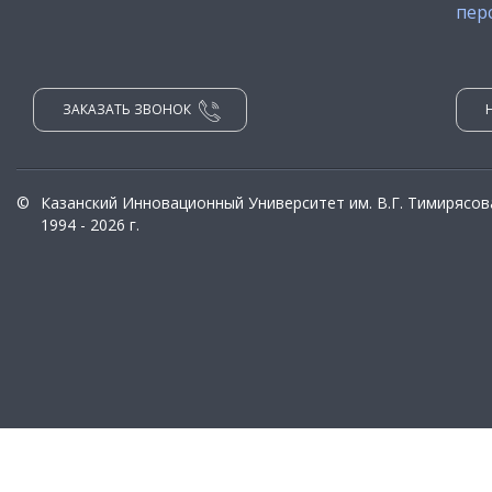
пер
ЗАКАЗАТЬ ЗВОНОК
©
Казанский Инновационный Университет им. В.Г. Тимирясов
1994 - 2026 г.