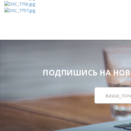
ПОДПИШИСЬ НА НОВОС