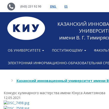
(843) 231 92 90
ENG
ES
КАЗАНСКИЙ ИННОВ
УНИВЕРСИТ
имени В. Г. Тимиряс
ОБ УНИВЕРСИТЕТЕ
ПОСТУПАЮЩЕМУ
ФАКУЛЬ
ЭЛЕКТРОННАЯ ИНФОРМАЦИОННО-ОБРАЗОВАТЕЛЬНАЯ СР
Казанский инновационный университет имени В
Конкурс кулинарного мастерства имени Юнуса Ахметзянова
12.05.2021