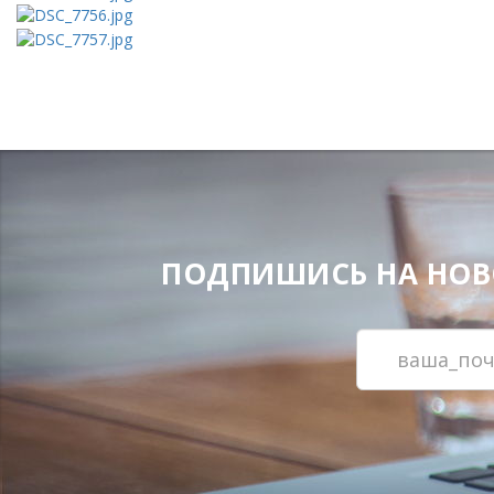
ПОДПИШИСЬ НА НОВОС