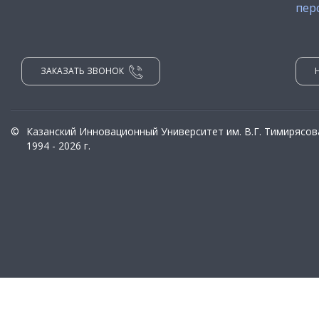
пер
ЗАКАЗАТЬ ЗВОНОК
©
Казанский Инновационный Университет им. В.Г. Тимирясов
1994 - 2026 г.