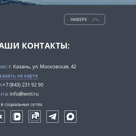
НАВЕРХ
АШИ КОНТАКТЫ:
рес:
г. Казань, ул. Московская, 42
казать на карте
:
+7 (843) 231 92 90
чта:
info@ieml.ru
в социальных сетях: