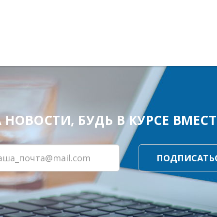
ОВОСТИ, БУДЬ В КУРСЕ ВМЕСТЕ
ПОДПИСАТЬ