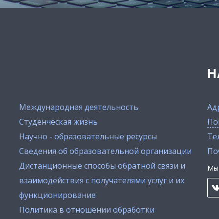
Н
Международная деятельность
Ад
Студенческая жизнь
По
Научно - образовательные ресурсы
Тел
Сведения об образовательной организации
По
Дистанционные способы обратной связи и
Мы 
взаимодействия с получателями услуг и их
функционирование
Политика в отношении обработки