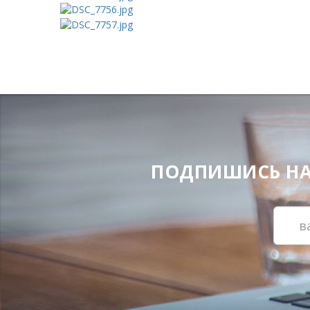
ПОДПИШИСЬ НА Н