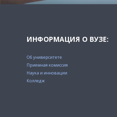
ИНФОРМАЦИЯ О ВУЗЕ:
Об университете
Приемная комиссия
Наука и инновации
Колледж