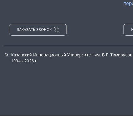
пер
ЗАКАЗАТЬ ЗВОНОК
©
Казанский Инновационный Университет им. В.Г. Тимирясов
1994 - 2026 г.