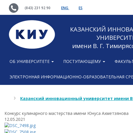
(843) 231 92 90
ENG
ES
КАЗАНСКИЙ ИННОВ
УНИВЕРСИТ
имени В. Г. Тимиряс
ОБ УНИВЕРСИТЕТЕ
ПОСТУПАЮЩЕМУ
ФАКУЛЬ
ЭЛЕКТРОННАЯ ИНФОРМАЦИОННО-ОБРАЗОВАТЕЛЬНАЯ СР
Казанский инновационный университет имени В
Конкурс кулинарного мастерства имени Юнуса Ахметзянова
12.05.2021