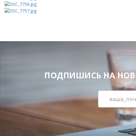
ПОДПИШИСЬ НА НОВОС