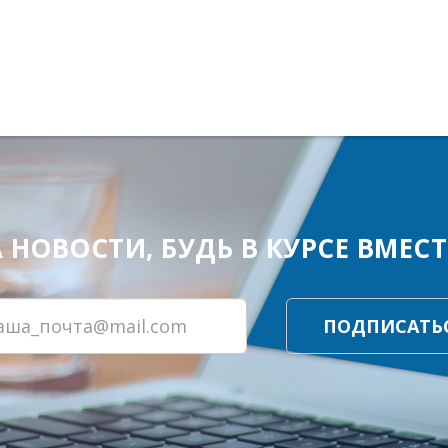
ОВОСТИ, БУДЬ В КУРСЕ ВМЕСТЕ
ПОДПИСАТЬ