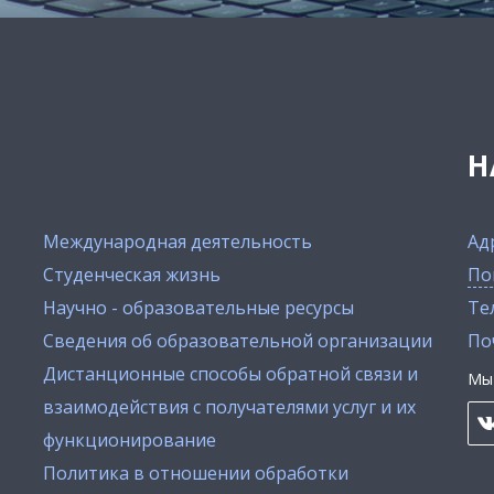
Н
Международная деятельность
Ад
Студенческая жизнь
По
Научно - образовательные ресурсы
Тел
Сведения об образовательной организации
По
Дистанционные способы обратной связи и
Мы 
взаимодействия с получателями услуг и их
функционирование
Политика в отношении обработки