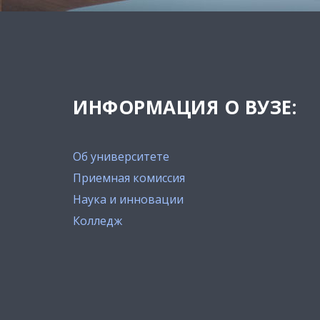
ИНФОРМАЦИЯ О ВУЗЕ:
Об университете
Приемная комиссия
Наука и инновации
Колледж