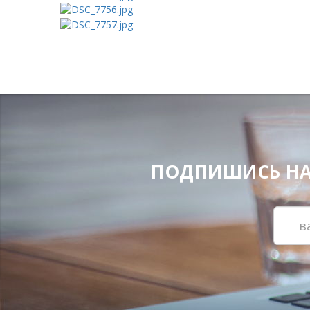
ПОДПИШИСЬ НА Н