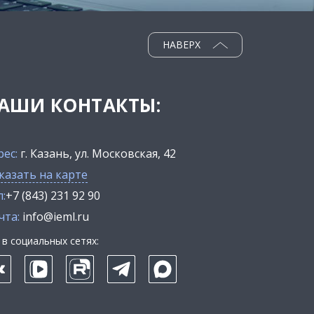
НАВЕРХ
АШИ КОНТАКТЫ:
рес:
г. Казань, ул. Московская, 42
казать на карте
:
+7 (843) 231 92 90
чта:
info@ieml.ru
в социальных сетях: